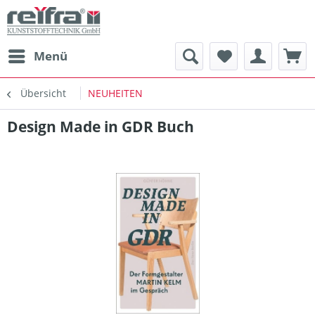
Menü
Übersicht
NEUHEITEN
Design Made in GDR Buch