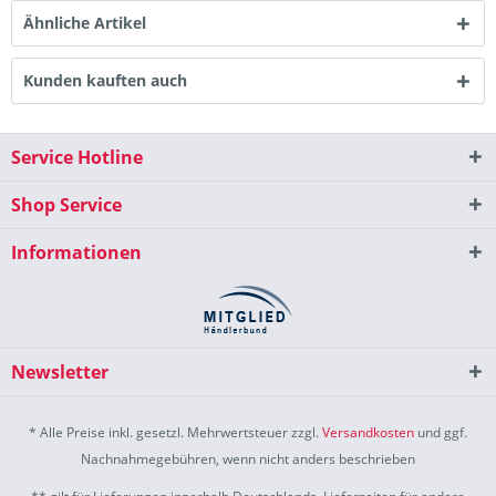
Ähnliche Artikel
Kunden kauften auch
Service Hotline
Shop Service
Informationen
Newsletter
* Alle Preise inkl. gesetzl. Mehrwertsteuer zzgl.
Versandkosten
und ggf.
Nachnahmegebühren, wenn nicht anders beschrieben