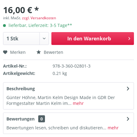
16,00 € *
inkl. MwSt.
zzgl. Versandkosten
lieferbar, Lieferzeit: 3-5 Tage**
In den
Warenkorb
Merken
Bewerten
Artikel-Nr.:
978-3-360-02801-3
Artikelgewicht:
0.21 kg
Beschreibung
Günter Höhne, Martin Kelm Design Made in GDR Der
Formgestalter Martin Kelm im...
mehr
Bewertungen
0
Bewertungen lesen, schreiben und diskutieren...
mehr