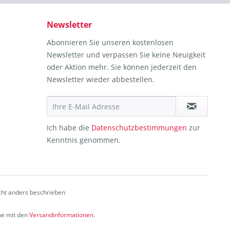
Newsletter
Abonnieren Sie unseren kostenlosen
Newsletter und verpassen Sie keine Neuigkeit
oder Aktion mehr. Sie können jederzeit den
Newsletter wieder abbestellen.
Ich habe die
Datenschutzbestimmungen
zur
Kenntnis genommen.
ht anders beschrieben
che mit den
Versandinformationen
.