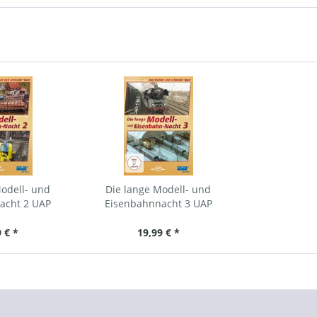
odell- und
Die lange Modell- und
acht 2 UAP
Eisenbahnnacht 3 UAP
 € *
19,99 € *