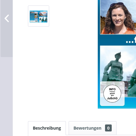
Beschreibung
Bewertungen
0