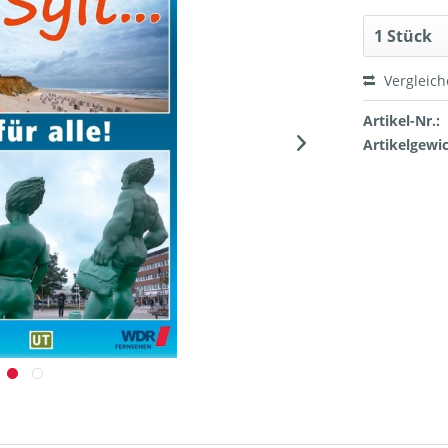
Vergleic
Artikel-Nr.:
Artikelgewic