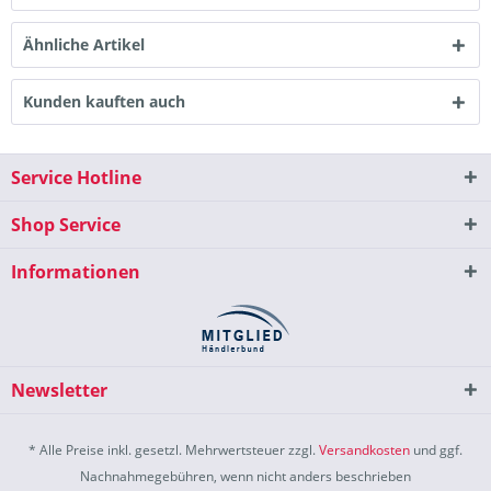
Ähnliche Artikel
Kunden kauften auch
Service Hotline
Shop Service
Informationen
Newsletter
* Alle Preise inkl. gesetzl. Mehrwertsteuer zzgl.
Versandkosten
und ggf.
Nachnahmegebühren, wenn nicht anders beschrieben