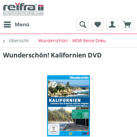
Menü
Übersicht
Wunderschön! - WDR Reise Doku
Wunderschön! Kalifornien DVD