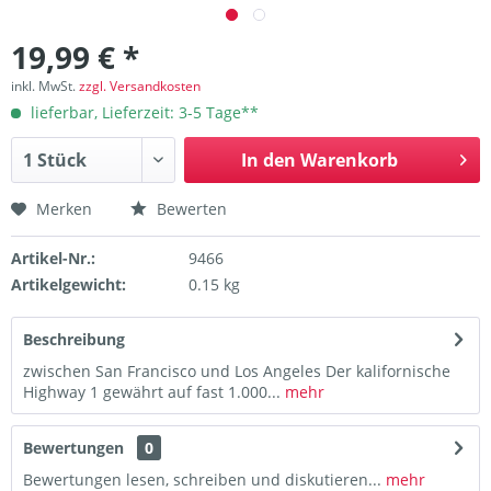
19,99 € *
inkl. MwSt.
zzgl. Versandkosten
lieferbar, Lieferzeit: 3-5 Tage**
In den
Warenkorb
Merken
Bewerten
Artikel-Nr.:
9466
Artikelgewicht:
0.15 kg
Beschreibung
zwischen San Francisco und Los Angeles Der kalifornische
Highway 1 gewährt auf fast 1.000...
mehr
Bewertungen
0
Bewertungen lesen, schreiben und diskutieren...
mehr