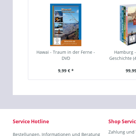
Hawai - Traum in der Ferne -
Hamburg - 
DVD
Geschichte (
9,99 € *
99,99
Service Hotline
Shop Servi
Zahlung und
Bestellungen, Informationen und Beratung