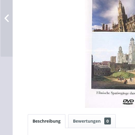
Beschreibung
Bewertungen
0