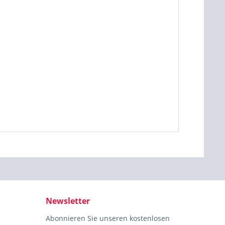
Newsletter
Abonnieren Sie unseren kostenlosen