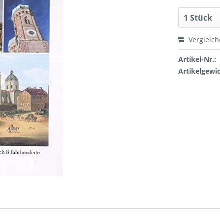
Vergleic
Artikel-Nr.:
Artikelgewic