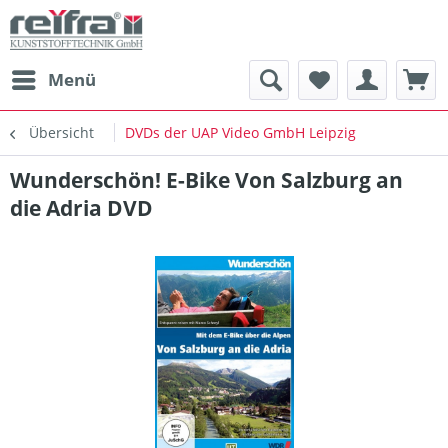
Menü
Übersicht
DVDs der UAP Video GmbH Leipzig
Wunderschön! E-Bike Von Salzburg an
die Adria DVD