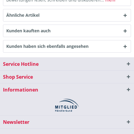
Ähnliche Artikel
Kunden kauften auch
Kunden haben sich ebenfalls angesehen
Service Hotline
Shop Service
Informationen
Newsletter