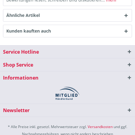
Ähnliche Artikel
Kunden kauften auch
Service Hotline
Shop Service
Informationen
Newsletter
* Alle Preise inkl. gesetzl. Mehrwertsteuer zzgl.
Versandkosten
und ggf.
Nachnahmegebühren, wenn nicht anders beschrieben