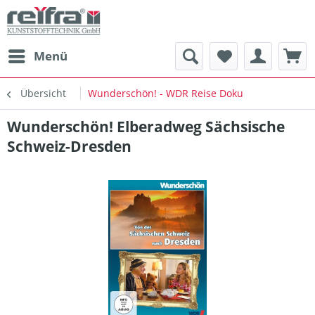
Menü
Übersicht
Wunderschön! - WDR Reise Doku
Wunderschön! Elberadweg Sächsische
Schweiz-Dresden