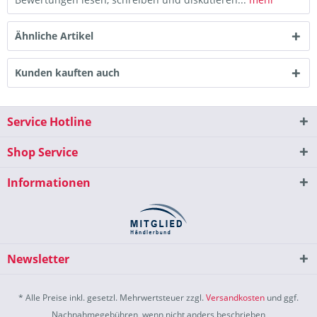
Ähnliche Artikel
Kunden kauften auch
Service Hotline
Shop Service
Informationen
Newsletter
* Alle Preise inkl. gesetzl. Mehrwertsteuer zzgl.
Versandkosten
und ggf.
Nachnahmegebühren, wenn nicht anders beschrieben