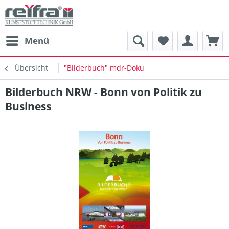
Menü
Übersicht
"Bilderbuch" mdr-Doku
Bilderbuch NRW - Bonn von Politik zu
Business