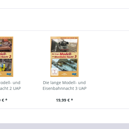
odell- und
Die lange Modell- und
acht 2 UAP
Eisenbahnnacht 3 UAP
 € *
19,99 € *