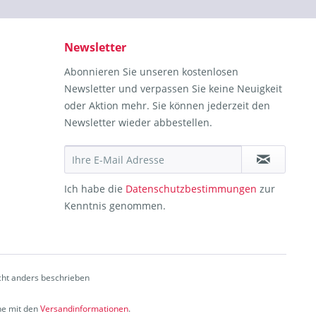
Newsletter
Abonnieren Sie unseren kostenlosen
Newsletter und verpassen Sie keine Neuigkeit
oder Aktion mehr. Sie können jederzeit den
Newsletter wieder abbestellen.
Ich habe die
Datenschutzbestimmungen
zur
Kenntnis genommen.
ht anders beschrieben
che mit den
Versandinformationen
.