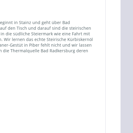
eginnt in Stainz und geht über Bad
uf den Tisch und darauf sind die steirischen
in die südliche Steiermark wie eine Fahrt mit
. Wir lernen das echte Steirische Kürbiskernöl
r-Gestüt in Piber fehlt nicht und wir lassen
em die Thermalquelle Bad Radkersburg deren