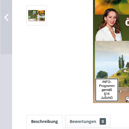
Beschreibung
Bewertungen
0