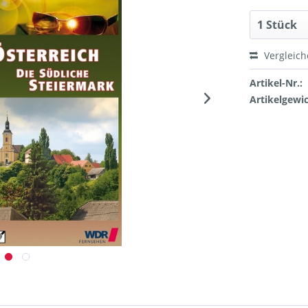
Vergleic
Artikel-Nr.:
Artikelgewic