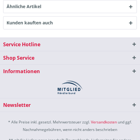
Ähnliche Artikel
Kunden kauften auch
Service Hotline
Shop Service
Informationen
Newsletter
* Alle Preise inkl. gesetzl. Mehrwertsteuer zzgl.
Versandkosten
und ggf.
Nachnahmegebühren, wenn nicht anders beschrieben