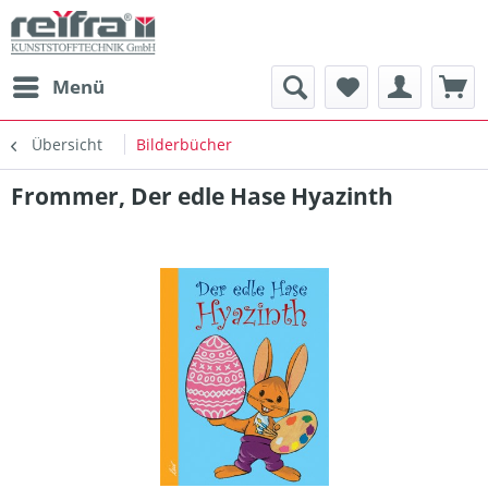
Menü
Übersicht
Bilderbücher
Frommer, Der edle Hase Hyazinth