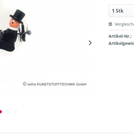
Vergleic
Artikel-Nr.:
Artikelgewic