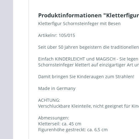
Produktinformationen "Kletterfigur
Kletterfigur Schornsteinfeger mit Besen
Artikelnr: 105/015
Seit über 50 Jahren begeistern die traditionellen
Einfach KINDERLEICHT und MAGISCH - Sie legen 
Schornsteinfeger klettert auf einzigartiger Art u
Damit bringen Sie Kinderaugen zum Strahlen!
Made in Germany
ACHTUNG:
Verschluckbare Kleinteile, nicht geeignet für 
Abmessungen:
Kletterseil: ca. 45 cm
Figurenhöhe gestreckt: ca. 6,5 cm