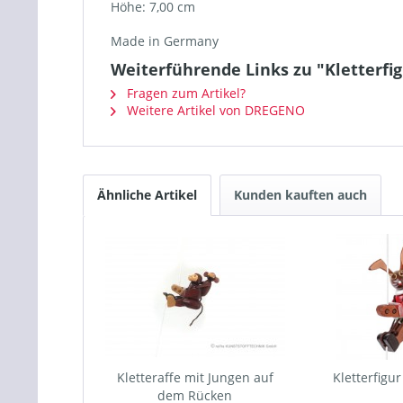
Höhe: 7,00 cm
Made in Germany
Weiterführende Links zu "Kletterfi
Fragen zum Artikel?
Weitere Artikel von DREGENO
Ähnliche Artikel
Kunden kauften auch
Kletteraffe mit Jungen auf
Kletterfigu
dem Rücken