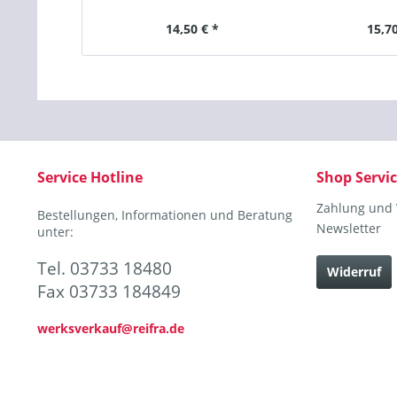
14,50 € *
15,70
Service Hotline
Shop Servi
Zahlung und
Bestellungen, Informationen und Beratung
Newsletter
unter:
Tel. 03733 18480
Widerruf
Fax 03733 184849
werksverkauf@reifra.de