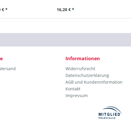
 € *
16,20 € *
ce
Informationen
 Versand
Widerrufsrecht
Datenschutzerklärung
AGB und Kundeninformation
Kontakt
Impressum