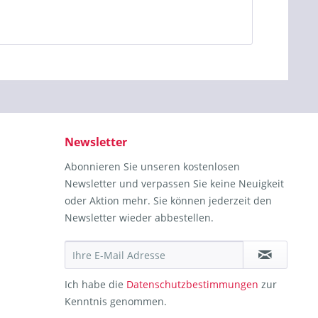
Newsletter
Abonnieren Sie unseren kostenlosen
Newsletter und verpassen Sie keine Neuigkeit
oder Aktion mehr. Sie können jederzeit den
Newsletter wieder abbestellen.
Ich habe die
Datenschutzbestimmungen
zur
Kenntnis genommen.