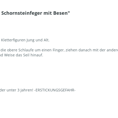
 Schornsteinfeger mit Besen"
 Kletterfiguren Jung und Alt.
die obere Schlaufe um einen Finger, ziehen danach mit der ander
nd Weise das Seil hinauf.
Kinder unter 3 Jahren! -ERSTICKUNGSGEFAHR-