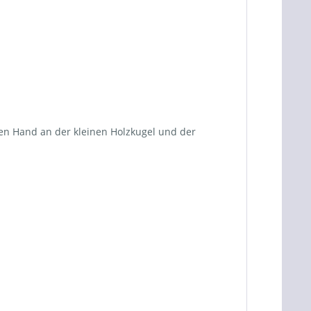
en Hand an der kleinen Holzkugel und der