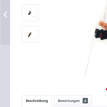
Beschreibung
Bewertungen
0