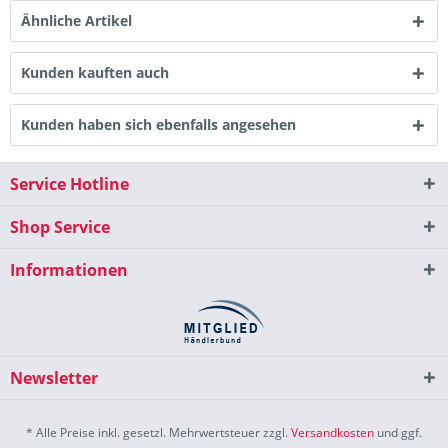
Ähnliche Artikel
Kunden kauften auch
Kunden haben sich ebenfalls angesehen
Service Hotline
Shop Service
Informationen
Newsletter
* Alle Preise inkl. gesetzl. Mehrwertsteuer zzgl.
Versandkosten
und ggf.