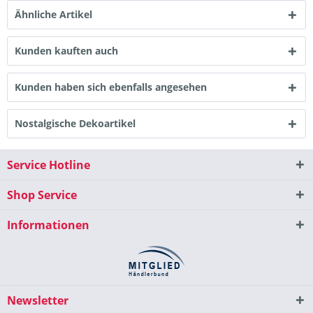
Ähnliche Artikel
Kunden kauften auch
Kunden haben sich ebenfalls angesehen
Nostalgische Dekoartikel
Service Hotline
Shop Service
Informationen
Newsletter