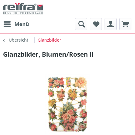
Menü
Übersicht
Glanzbilder
Glanzbilder, Blumen/Rosen II