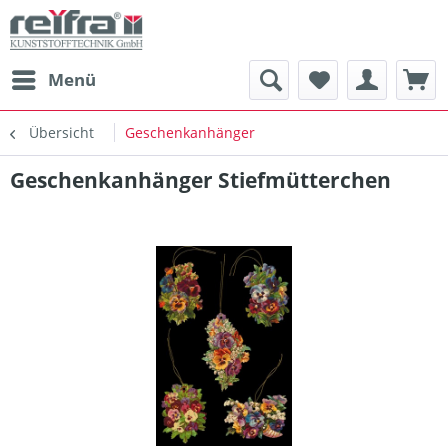
Menü
Übersicht
Geschenkanhänger
Geschenkanhänger Stiefmütterchen