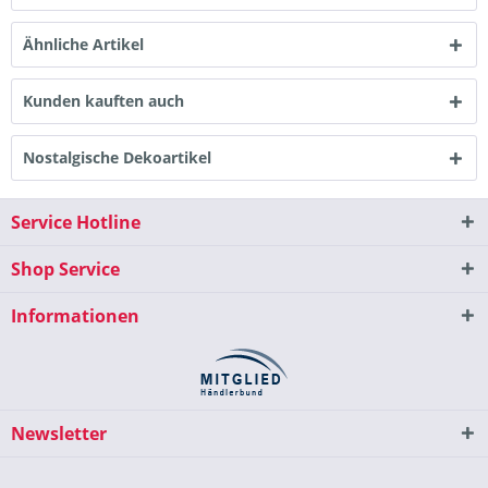
Ähnliche Artikel
Kunden kauften auch
Nostalgische Dekoartikel
Service Hotline
Shop Service
Informationen
Newsletter