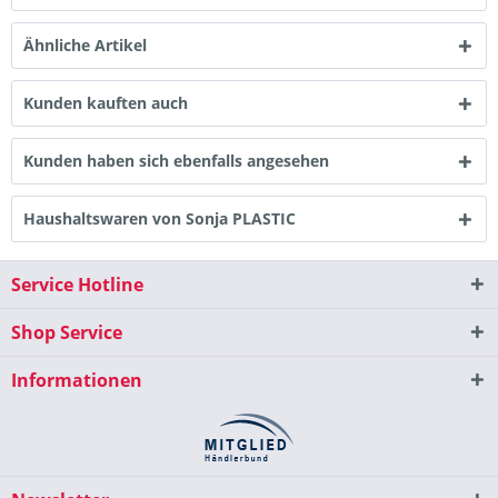
Ähnliche Artikel
Kunden kauften auch
Kunden haben sich ebenfalls angesehen
Haushaltswaren von Sonja PLASTIC
Service Hotline
Shop Service
Informationen