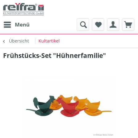
Menü
Übersicht
Kultartikel
Frühstücks-Set "Hühnerfamilie"