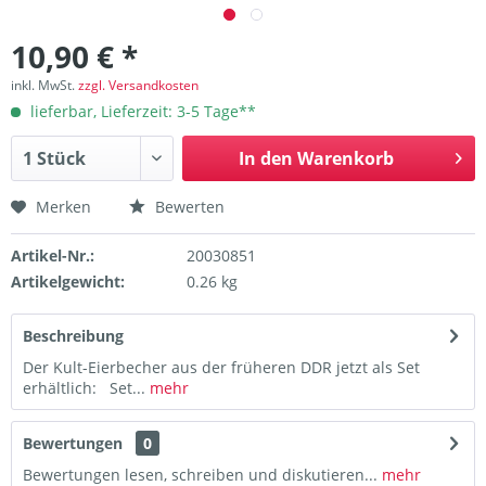
10,90 € *
inkl. MwSt.
zzgl. Versandkosten
lieferbar, Lieferzeit: 3-5 Tage**
In den
Warenkorb
Merken
Bewerten
Artikel-Nr.:
20030851
Artikelgewicht:
0.26 kg
Beschreibung
Der Kult-Eierbecher aus der früheren DDR jetzt als Set
erhältlich: Set...
mehr
Bewertungen
0
Bewertungen lesen, schreiben und diskutieren...
mehr