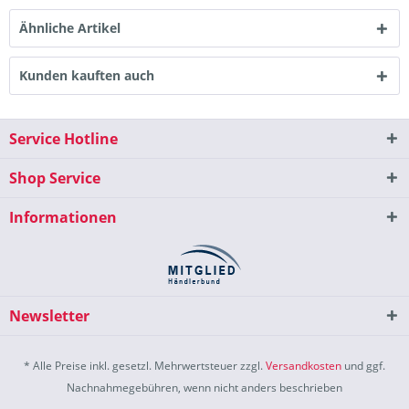
Ähnliche Artikel
Kunden kauften auch
Service Hotline
Shop Service
Informationen
Newsletter
* Alle Preise inkl. gesetzl. Mehrwertsteuer zzgl.
Versandkosten
und ggf.
Nachnahmegebühren, wenn nicht anders beschrieben