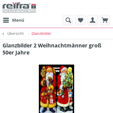
Menü
Übersicht
Glanzbilder
Glanzbilder 2 Weihnachtmänner groß
50er Jahre