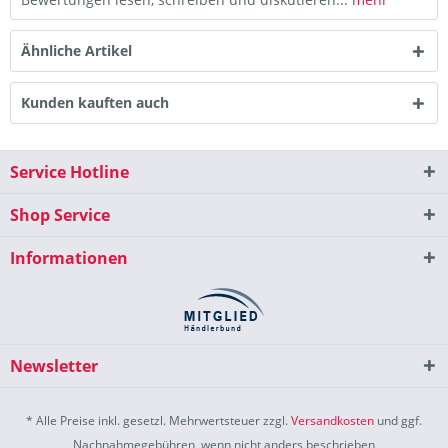
Ähnliche Artikel
Kunden kauften auch
Service Hotline
Shop Service
Informationen
Newsletter
* Alle Preise inkl. gesetzl. Mehrwertsteuer zzgl.
Versandkosten
und ggf.
Nachnahmegebühren, wenn nicht anders beschrieben