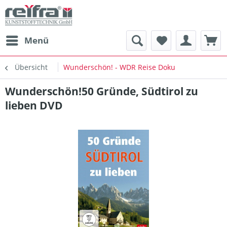
Menü
Übersicht
Wunderschön! - WDR Reise Doku
Wunderschön!50 Gründe, Südtirol zu
lieben DVD