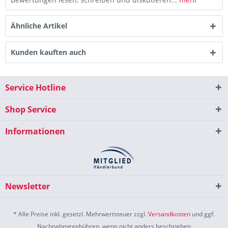
Ähnliche Artikel
Kunden kauften auch
Service Hotline
Shop Service
Informationen
Newsletter
* Alle Preise inkl. gesetzl. Mehrwertsteuer zzgl.
Versandkosten
und ggf.
Nachnahmegebühren, wenn nicht anders beschrieben