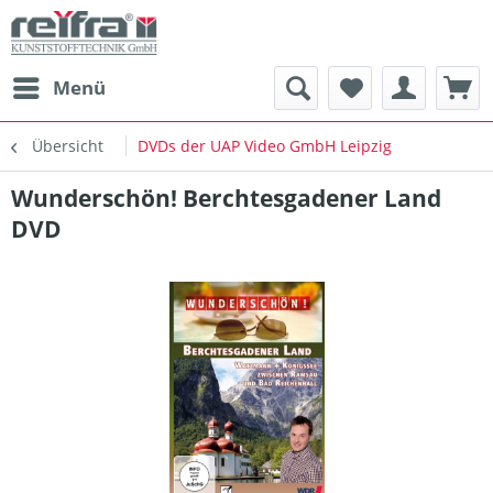
Menü
Übersicht
DVDs der UAP Video GmbH Leipzig
Wunderschön! Berchtesgadener Land
DVD