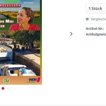
Vergleic
Artikel-Nr.:
Artikelgewic