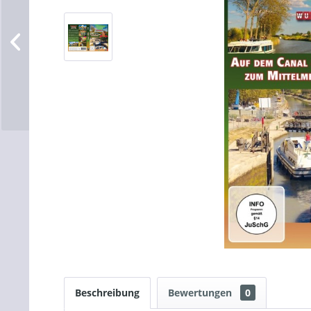
Beschreibung
Bewertungen
0