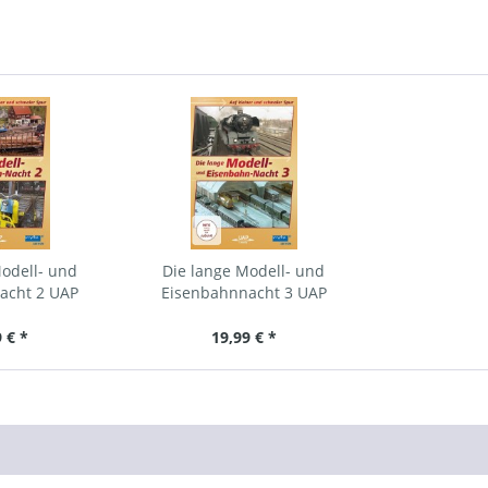
odell- und
Die lange Modell- und
acht 2 UAP
Eisenbahnnacht 3 UAP
 € *
19,99 € *