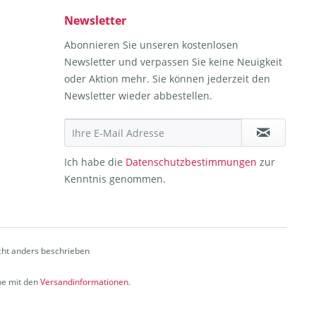
Newsletter
Abonnieren Sie unseren kostenlosen
Newsletter und verpassen Sie keine Neuigkeit
oder Aktion mehr. Sie können jederzeit den
Newsletter wieder abbestellen.
Ich habe die
Datenschutzbestimmungen
zur
Kenntnis genommen.
ht anders beschrieben
che mit den
Versandinformationen
.