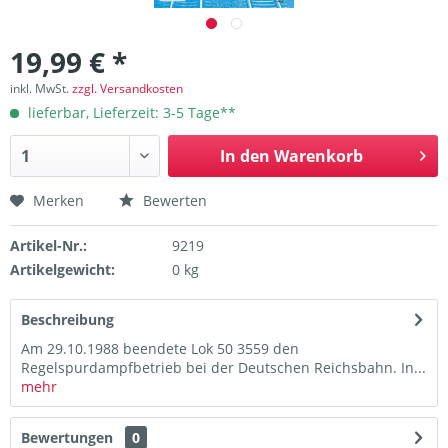
19,99 € *
inkl. MwSt.
zzgl. Versandkosten
lieferbar, Lieferzeit: 3-5 Tage**
In den
Warenkorb
Merken
Bewerten
Artikel-Nr.:
9219
Artikelgewicht:
0 kg
Beschreibung
Am 29.10.1988 beendete Lok 50 3559 den
Regelspurdampfbetrieb bei der Deutschen Reichsbahn. In...
mehr
Bewertungen
0