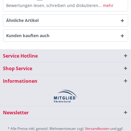
Bewertungen lesen, schreiben und diskutieren...
mehr
Ähnliche Artikel
Kunden kauften auch
Service Hotline
Shop Service
Informationen
Newsletter
* Alle Preise inkl. gesetzl. Mehrwertsteuer zzgl.
Versandkosten
und ggf.