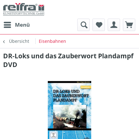
Menü
Übersicht
Eisenbahnen
DR-Loks und das Zauberwort Plandampf
DVD