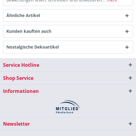
Ähnliche Artikel
Kunden kauften auch
Nostalgische Dekoartikel
Service Hotline
Shop Service
Informationen
Newsletter