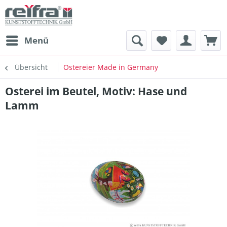
Menü
Übersicht
Ostereier Made in Germany
Osterei im Beutel, Motiv: Hase und
Lamm