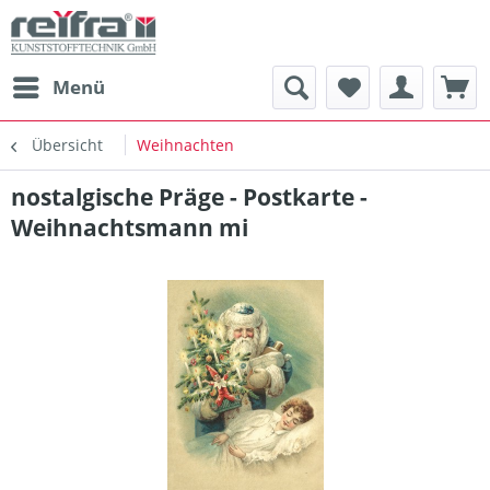
Menü
Übersicht
Weihnachten
nostalgische Präge - Postkarte -
Weihnachtsmann mi