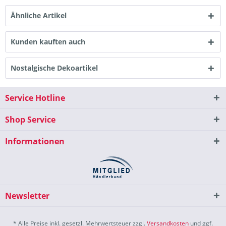
Ähnliche Artikel
Kunden kauften auch
Nostalgische Dekoartikel
Service Hotline
Shop Service
Informationen
Newsletter
* Alle Preise inkl. gesetzl. Mehrwertsteuer zzgl.
Versandkosten
und ggf.