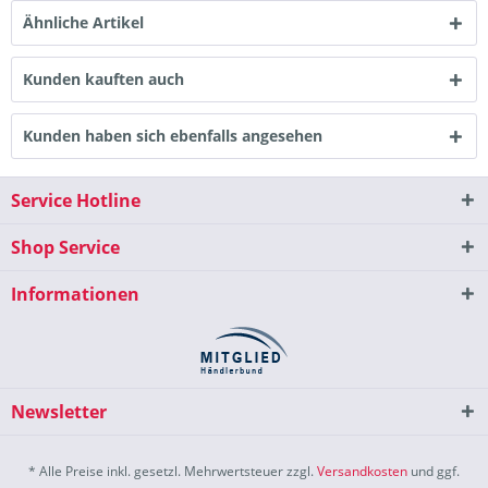
Ähnliche Artikel
Kunden kauften auch
Kunden haben sich ebenfalls angesehen
Service Hotline
Shop Service
Informationen
Newsletter
* Alle Preise inkl. gesetzl. Mehrwertsteuer zzgl.
Versandkosten
und ggf.