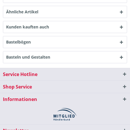
Ähnliche Artikel
Kunden kauften auch
Bastelbögen
Basteln und Gestalten
Service Hotline
Shop Service
Informationen