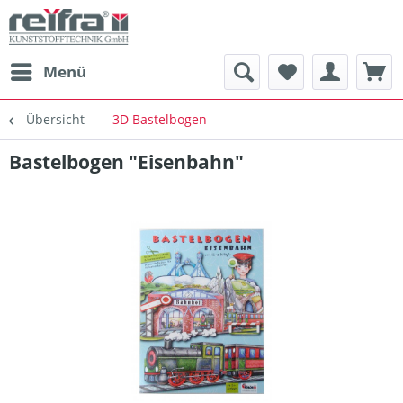
Menü
Übersicht
3D Bastelbogen
Bastelbogen "Eisenbahn"