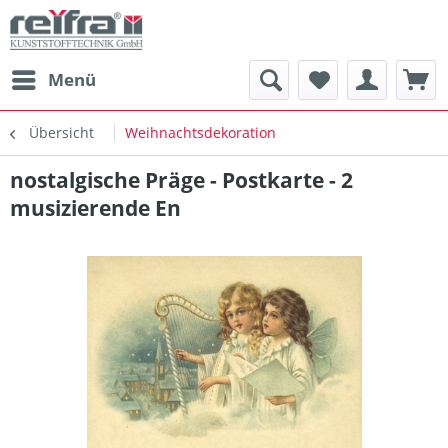
Menü
Übersicht
Weihnachtsdekoration
nostalgische Präge - Postkarte - 2
musizierende En