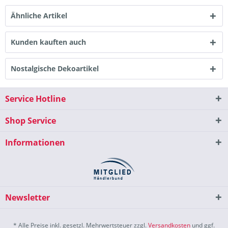
Ähnliche Artikel
Kunden kauften auch
Nostalgische Dekoartikel
Service Hotline
Shop Service
Informationen
Newsletter
* Alle Preise inkl. gesetzl. Mehrwertsteuer zzgl.
Versandkosten
und ggf.