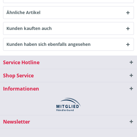
Ähnliche Artikel
Kunden kauften auch
Kunden haben sich ebenfalls angesehen
Service Hotline
Shop Service
Informationen
Newsletter