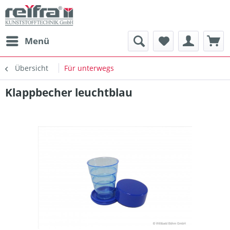
Menü
Übersicht
Für unterwegs
Klappbecher leuchtblau