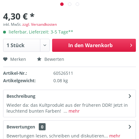
4,30 € *
inkl. MwSt.
zzgl. Versandkosten
lieferbar, Lieferzeit: 3-5 Tage**
In den
Warenkorb
Merken
Bewerten
Artikel-Nr.:
60526511
Artikelgewicht:
0.08 kg
Beschreibung
Wieder da: das Kultprodukt aus der früheren DDR! Jetzt in
leuchtend bunten Farben! ...
mehr
Bewertungen
0
Bewertungen lesen, schreiben und diskutieren...
mehr