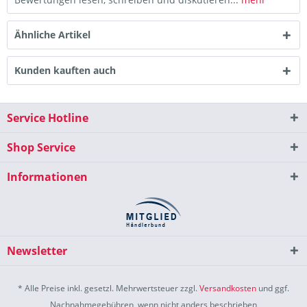
Ähnliche Artikel
Kunden kauften auch
Service Hotline
Shop Service
Informationen
Newsletter
* Alle Preise inkl. gesetzl. Mehrwertsteuer zzgl.
Versandkosten
und ggf.
Nachnahmegebühren, wenn nicht anders beschrieben