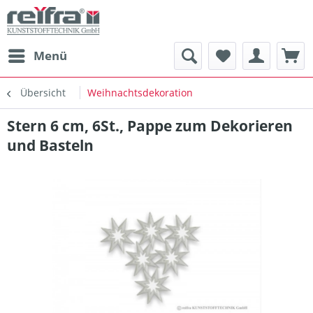
Menü
Übersicht
Weihnachtsdekoration
Stern 6 cm, 6St., Pappe zum Dekorieren
und Basteln