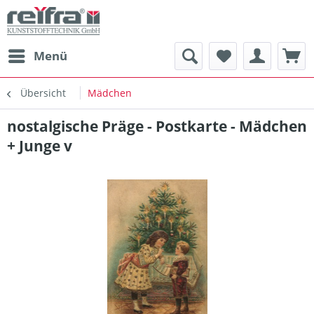
Menü
Übersicht
Mädchen
nostalgische Präge - Postkarte - Mädchen
+ Junge v