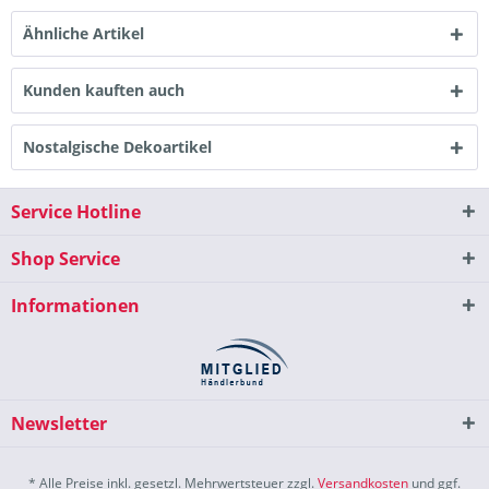
Ähnliche Artikel
Kunden kauften auch
Nostalgische Dekoartikel
Service Hotline
Shop Service
Informationen
Newsletter
* Alle Preise inkl. gesetzl. Mehrwertsteuer zzgl.
Versandkosten
und ggf.